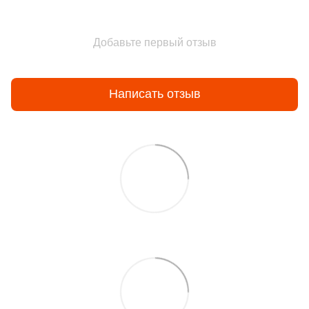
Добавьте первый отзыв
Написать отзыв