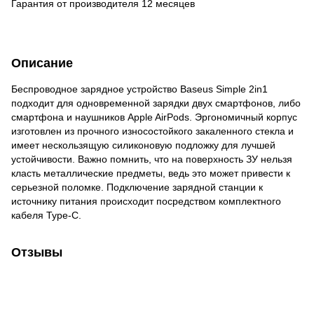
Гарантия от производителя 12 месяцев
Описание
Беспроводное зарядное устройство Baseus Simple 2in1
подходит для одновременной зарядки двух смартфонов, либо
смартфона и наушников Apple AirPods. Эргономичный корпус
изготовлен из прочного износостойкого закаленного стекла и
имеет нескользящую силиконовую подложку для лучшей
устойчивости. Важно помнить, что на поверхность ЗУ нельзя
класть металлические предметы, ведь это может привести к
серьезной поломке. Подключение зарядной станции к
источнику питания происходит посредством комплектного
кабеля Type-C.
Отзывы