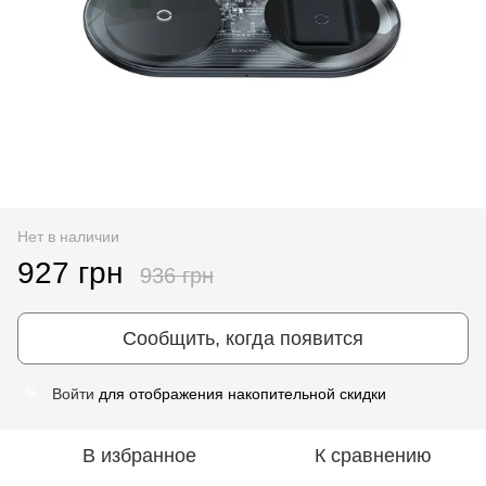
Нет в наличии
927 грн
936 грн
Сообщить, когда появится
Войти
для отображения накопительной скидки
%
В избранное
К сравнению