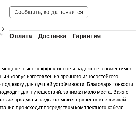
Сообщить, когда появится
Оплата
Доставка
Гарантия
W мощное, высокоэффективное и надежное, совместимое
ичный корпус изготовлен из прочного износостойкого
 подложку для лучшей устойчивости. Благодаря тонкости
о подходит для путешествий, занимая мало места. Важно
ческие предметы, ведь это может привести к серьезной
итания происходит посредством комплектного кабеля