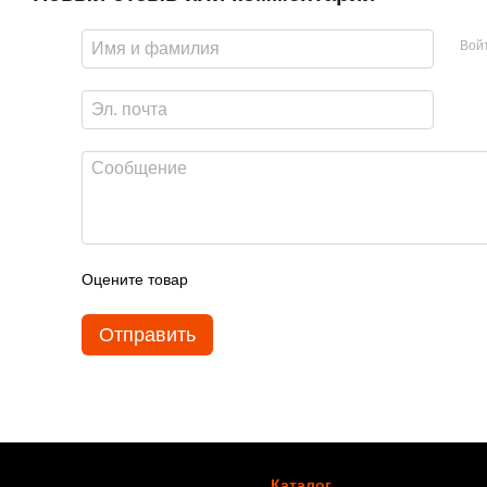
Вой
Оцените товар
Отправить
Каталог