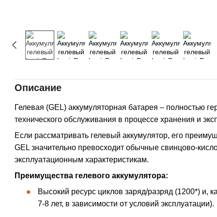
Описание
Гелевая (GEL) аккумуляторная батарея – полностью ге
технического обслуживания в процессе хранения и экс
Если рассматривать гелевый аккумулятор, его преимущ
GEL значительно превосходит обычные свинцово-кисло
эксплуатационным характеристикам.
Преимущества гелевого аккумулятора:
Высокий ресурс циклов заряд/разряд (1200*) и, к
7-8 лет, в зависимости от условий эксплуатации).