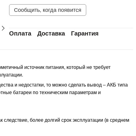
Сообщить, когда появится
Оплата
Доставка
Гарантия
рметичный источник питания, который не требует
плуатации.
ества и недостатки, то можно сделать вывод – АКБ типа
тные батареи по техническим параметрам и
ак следствие, более долгий срок эксплуатации (в среднем