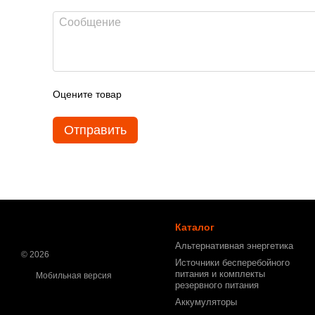
Оцените товар
Отправить
Каталог
Альтернативная энергетика
© 2026
Источники бесперебойного
питания и комплекты
Мобильная версия
резервного питания
Аккумуляторы