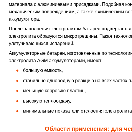
материала с алюминиевыми присадками. Подобная конс
механическим повреждениям, а также к химическим во
аккумулятора.
После заполнения электролитом батарея подвергается 
электролита образуются микротрещины. Такая технолог
улетучивающихся испарений.
Аккумуляторные батареи, изготовленные по технологи
электролита AGM аккумуляторами, имеют:
большую емкость,
стабильно однородную реакцию на всех частях п
меньшую коррозию пластин,
высокую теплоотдачу,
минимальные показатели отслоения электролита
Области применения: для че