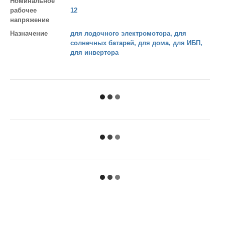
Номинальное
рабочее
12
напряжение
Назначение
для лодочного электромотора, для
солнечных батарей, для дома, для ИБП,
для инвертора