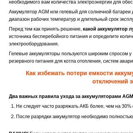
необходимого вам количества электроэнергии для обе
Аккумулятор AGM или гелевый для солнечной батареи 
диапазон рабочих температур и длительный срок экспл
Перед тем как принять решение,
какой аккумулятор л
источника бесперебойного питания и определите коли
электрооборудования.
Гелевые аккумуляторы пользуются широким спросом у 
резервного питания для котла отопления, систем ава
Как избежать потери емкости аккум
отключений э
Два важных правила ухода за аккумуляторами
AGM,
Не следует часто разряжать АКБ более, чем на 30% е
После разрядки аккумулятор необходимо полностью з