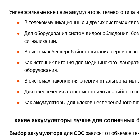
Универсальные внешние аккумуляторы гелевого типа и
В телекоммуникационных и других системах связ
Для оборудования систем видеонаблюдения, без
сигнализации.
В системах бесперебойного питания серверных 
Как источник питания для медицинского, лаборат
оборудования.
В системах накопления энергии от альтернативн
Для обеспечения автономного или аварийного о
Как аккумуляторы для блоков бесперебойного пи
Какие аккумуляторы лучше для солнечных б
Выбор аккумулятора для СЭС
зависит от объемов ге