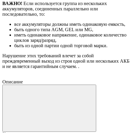
ВАЖНО!
Если используется группа из нескольких
аккумуляторов, соединенных параллельно или
последовательно, то:
все аккумуляторы должны иметь одинаковую емкость,
быть одного типа AGM, GEL или MG,
иметь одинаковое напряжение, одинаковое количество
циклов заряд/разряд,
быть из одной партии одной торговой марки.
Нарушение этих требований влечет за собой
преждевременный выход из строя одной или нескольких АКБ
и не является гарантийным случаем. .
Описание