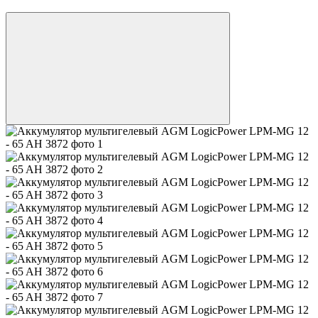
🚚Бесплатная доставка