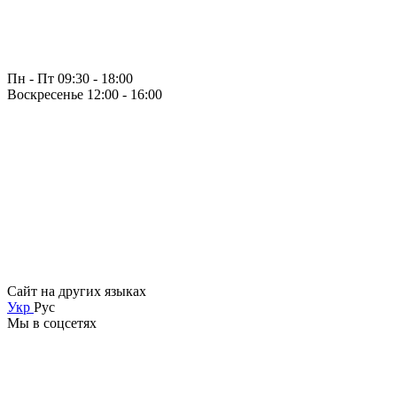
Пн - Пт 09:30 - 18:00
Воскресенье 12:00 - 16:00
Сайт на других языках
Укр
Рус
Мы в соцсетях