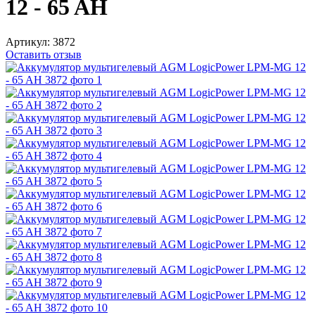
12 - 65 AH
Артикул:
3872
Оставить отзыв