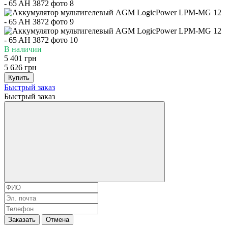
В наличии
5 401 грн
5 626 грн
Купить
Быстрый заказ
Быстрый заказ
Заказать
Отмена