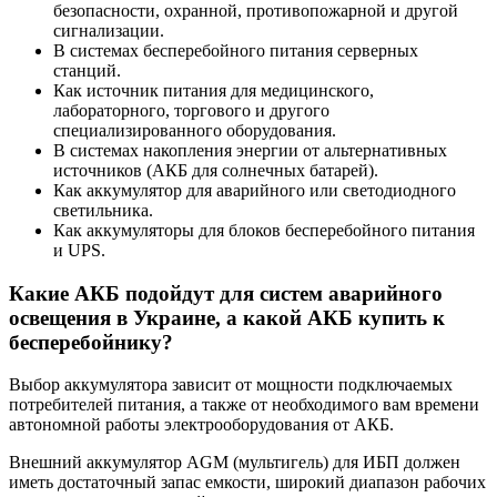
безопасности, охранной, противопожарной и другой
сигнализации.
В системах бесперебойного питания серверных
станций.
Как источник питания для медицинского,
лабораторного, торгового и другого
специализированного оборудования.
В системах накопления энергии от альтернативных
источников (АКБ для солнечных батарей).
Как аккумулятор для аварийного или светодиодного
светильника.
Как аккумуляторы для блоков бесперебойного питания
и UPS.
Какие АКБ подойдут для систем аварийного
освещения в Украине, а какой АКБ купить к
бесперебойнику?
Выбор аккумулятора зависит от мощности подключаемых
потребителей питания, а также от необходимого вам времени
автономной работы электрооборудования от АКБ.
Внешний аккумулятор AGM (мультигель) для ИБП должен
иметь достаточный запас емкости, широкий диапазон рабочих