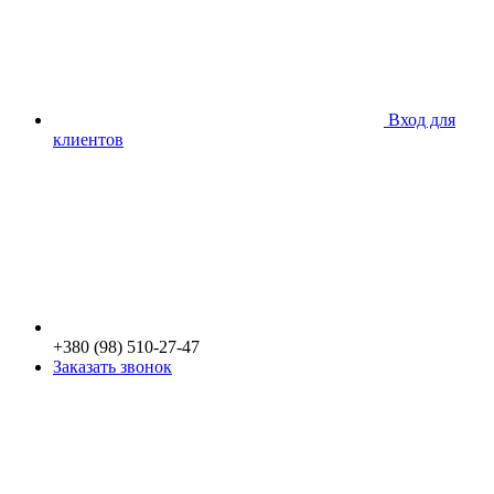
Вход для
клиентов
+380 (98) 510-27-47
Заказать звонок