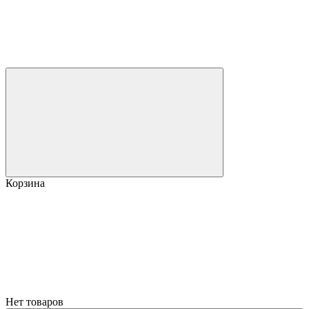
Корзина
Нет товаров