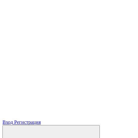
Вход
Регистрация