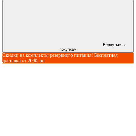
Вернуться к
покупкам
Скидки на комплекты резервного питания! Бесплатная
доставка от 2000грн