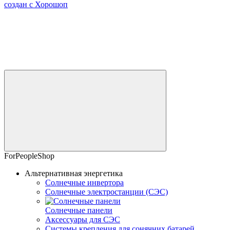
создан с Хорошоп
ForPeopleShop
Альтернативная энергетика
Солнечные инвертора
Солнечные электростанции (СЭС)
Солнечные панели
Аксессуары для СЭС
Системы крепления для сонячних батарей