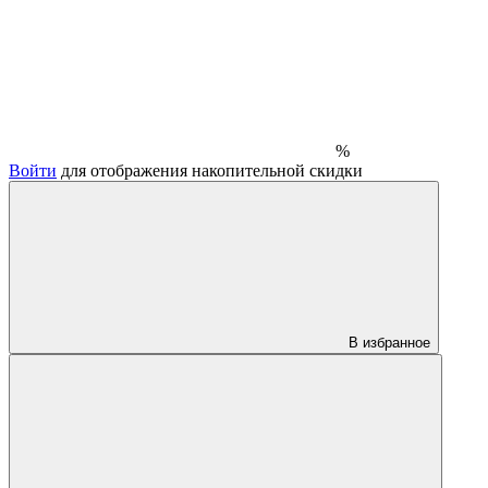
%
Войти
для отображения накопительной скидки
В избранное