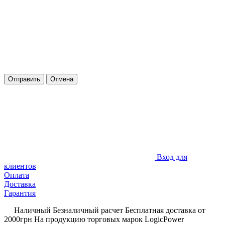
Отправить
Отмена
Вход для
клиентов
Оплата
Доставка
Гарантия
Наличный
Безналичный расчет
Бесплатная доставка
от
2000грн
На продукцию торговых марок LogicPower