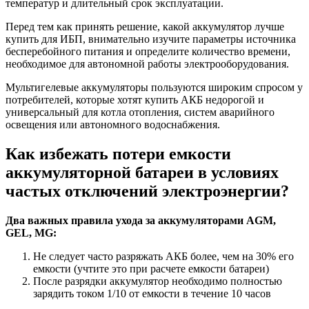
температур и длительный срок эксплуатации.
Перед тем как принять решение, какой аккумулятор лучше
купить для ИБП, внимательно изучите параметры источника
бесперебойного питания и определите количество времени,
необходимое для автономной работы электрооборудования.
Мультигелевые аккумуляторы пользуются широким спросом у
потребителей, которые хотят купить АКБ недорогой и
универсальный для котла отопления, систем аварийного
освещения или автономного водоснабжения.
Как избежать потери емкости
аккумуляторной батареи в условиях
частых отключений электроэнергии?
Два важных правила ухода за аккумуляторами
AGM,
GEL, MG
:
Не следует часто разряжать АКБ более, чем на 30% его
емкости (учтите это при расчете емкости батареи)
После разрядки аккумулятор необходимо полностью
зарядить током 1/10 от емкости в течение 10 часов