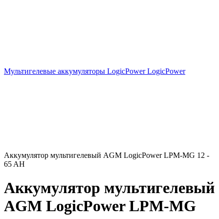
Мультигелевые аккумуляторы LogicPower LogicPower
Аккумулятор мультигелевый AGM LogicPower LPM-MG 12 -
65 AH
Аккумулятор мультигелевый
AGM LogicPower LPM-MG