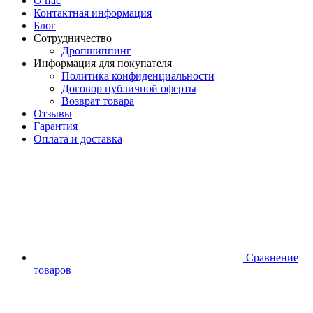
О нас
Контактная информация
Блог
Сотрудничество
Дропшиппинг
Информация для покупателя
Политика конфиденциальности
Договор публичной оферты
Возврат товара
Отзывы
Гарантия
Оплата и доставка
Сравнение
товаров