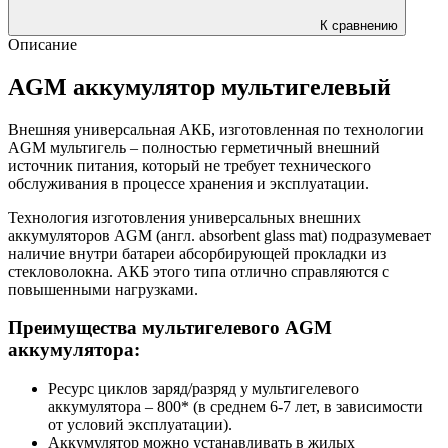
К сравнению
Описание
AGM аккумулятор мультигелевый
Внешняя универсальная АКБ, изготовленная по технологии
AGM мультигель – полностью герметичный внешний
источник питания, который не требует технического
обслуживания в процессе хранения и эксплуатации.
Технология изготовления универсальных внешних
аккумуляторов AGM (англ. absorbent glass mat) подразумевает
наличие внутри батареи абсорбирующей прокладки из
стекловолокна. АКБ этого типа отлично справляются с
повышенными нагрузками.
Преимущества мультигелевого AGM
аккумулятора:
Ресурс циклов заряд/разряд у мультигелевого
аккумулятора – 800* (в среднем 6-7 лет, в зависимости
от условий эксплуатации).
Аккумулятор можно устанавливать в жилых