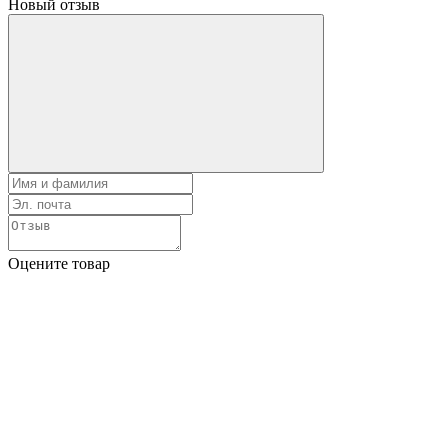
Новый отзыв
Оцените товар