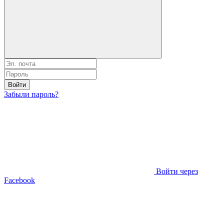
Войти
Забыли пароль?
Войти через
Facebook