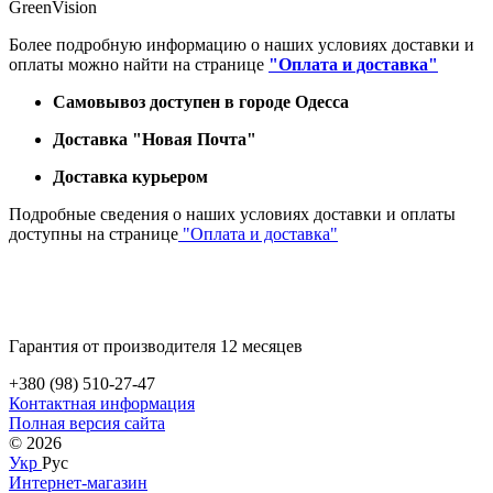
GreenVision
Более подробную информацию о наших условиях доставки и
оплаты можно найти на странице
"Оплата и доставка"
Самовывоз доступен в городе Одесса
Доставка "Новая Почта"
Доставка курьером
Подробные сведения о наших условиях доставки и оплаты
доступны на странице
"Оплата и доставка"
Гарантия от производителя 12 месяцев
+380 (98) 510-27-47
Контактная информация
Полная версия сайта
© 2026
Укр
Рус
Интернет-магазин