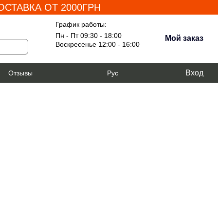
СТАВКА ОТ 2000ГРН
График работы:
Пн - Пт 09:30 - 18:00
Мой заказ
Воскресенье 12:00 - 16:00
Вход
я
Отзывы
Рус