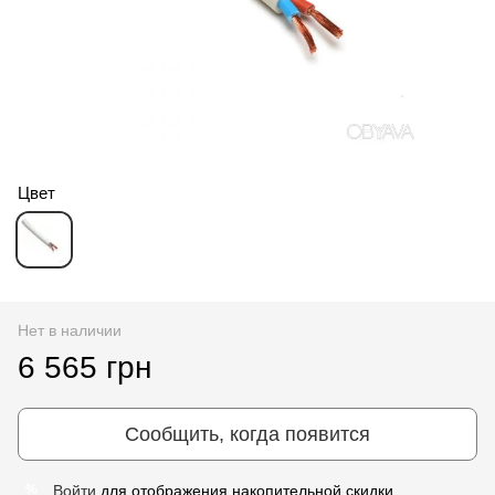
Цвет
Нет в наличии
6 565 грн
Сообщить, когда появится
Войти
для отображения накопительной скидки
%