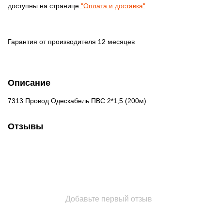
доступны на странице
"Оплата и доставка"
Гарантия от производителя 12 месяцев
Описание
7313 Провод Одескабель ПВС 2*1,5 (200м)
Отзывы
Добавьте первый отзыв