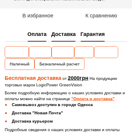
В избранное
К сравнению
Оплата
Доставка
Гарантия
Наличный
Безналичный расчет
Бесплатная доставка
2000грн
от
На продукцию
торговых марок LogicPower GreenVision
Более подробную информацию о наших условиях доставки и
оплаты можно найти на странице
"Оплата и доставка"
Самовывоз доступен в городе Одесса
Доставка "Новая Почта"
Доставка курьером
Подробные сведения о наших условиях доставки и оплаты