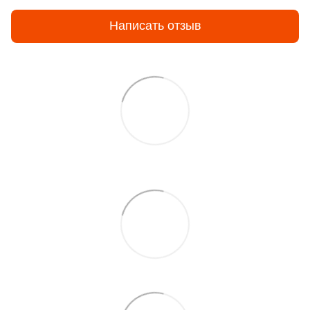
Написать отзыв