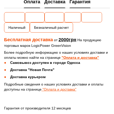
Оплата
Доставка
Гарантия
Наличный
Безналичный расчет
Бесплатная доставка
2000грн
от
На продукцию
торговых марок LogicPower GreenVision
Более подробную информацию о наших условиях доставки и
оплаты можно найти на странице
"Оплата и доставка"
Самовывоз доступен в городе Одесса
Доставка "Новая Почта"
Доставка курьером
Подробные сведения о наших условиях доставки и оплаты
доступны на странице
"Оплата и доставка"
Гарантия от производителя 12 месяцев