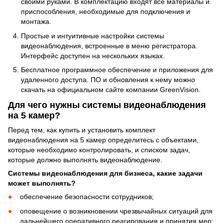
своими руками. В комплектацию входят все материалы и
приспособления, необходимые для подключения и
монтажа.
Простые и интуитивные настройки системы
видеонаблюдения, встроенные в меню регистратора.
Интерфейс доступен на нескольких языках.
Бесплатное программное обеспечение и приложения для
удаленного доступа. ПО и обновления к нему можно
скачать на официальном сайте компании GreenVision.
Для чего нужны системы видеонаблюдения
на 5 камер?
Перед тем, как купить и установить комплект
видеонаблюдения на 5 камер определитесь с объектами,
которые необходимо контролировать, и списком задач,
которые должно выполнять видеонаблюдение.
Системы видеонаблюдения для бизнеса, какие задачи
может выполнять?
обеспечение безопасности сотрудников;
оповещение о возникновении чрезвычайных ситуаций для
дальнейшего оперативного реагирования и принятия мер;