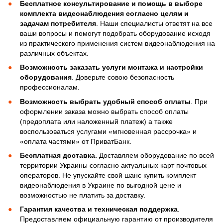
Бесплатное консультирование и помощь в выборе
комплекта видеонаблюдения согласно целям и
задачам потребителя
. Наши специалисты ответят на все
ваши вопросы и помогут подобрать оборудование исходя
из практического применения систем видеонаблюдения на
различных объектах.
Возможность заказать услуги монтажа и настройки
оборудования
. Доверьте совою безопасность
профессионалам.
Возможность выбрать удобный способ оплаты
. При
оформлении заказа можно выбрать способ оплаты
(предоплата или наложенный платеж) а также
воспользоваться услугами «мгновенная рассрочка» и
«оплата частями» от ПриватБанк.
Бесплатная доставка.
Доставляем оборудование по всей
территории Украины согласно актуальных карт почтовых
операторов. Не упускайте свой шанс купить комплект
видеонаблюдения в Украине по выгодной цене и
возможностью не платить за доставку.
Гарантия качества и техническая поддержка
.
Предоставляем официальную гарантию от производителя