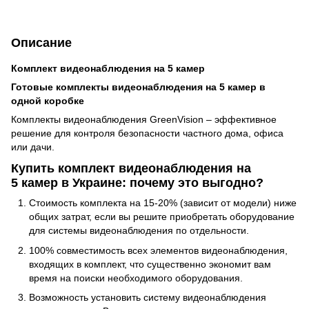
Описание
Комплект видеонаблюдения на 5 камер
Готовые комплекты видеонаблюдения на 5 камер в
одной коробке
Комплекты видеонаблюдения GreenVision – эффективное
решение для контроля безопасности частного дома, офиса
или дачи.
Купить комплект видеонаблюдения на
5 камер в Украине: почему это выгодно?
Стоимость комплекта на 15-20% (зависит от модели) ниже
общих затрат, если вы решите приобретать оборудование
для системы видеонаблюдения по отдельности.
100% совместимость всех элементов видеонаблюдения,
входящих в комплект, что существенно экономит вам
время на поиски необходимого оборудования.
Возможность установить систему видеонаблюдения