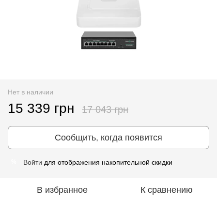
Нет в наличии
15 339 грн
17 043 грн
Сообщить, когда появится
Войти
для отображения накопительной скидки
%
В избранное
К сравнению