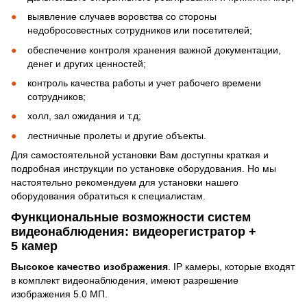
выявление случаев воровства со стороны
недобросовестных сотрудников или посетителей;
обеспечение контроля хранения важной документации,
денег и других ценностей;
контроль качества работы и учет рабочего времени
сотрудников;
холл, зал ожидания и т.д;
лестничные пролеты и другие объекты.
Для самостоятельной установки Вам доступны краткая и
подробная инструкции по установке оборудования. Но мы
настоятельно рекомендуем для установки нашего
оборудования обратиться к специалистам.
Функциональные возможности систем
видеонаблюдения: видеорегистратор +
5 камер
Высокое качество изображения
. IP камеры, которые входят
в комплект видеонаблюдения, имеют разрешение
изображения 5.0 МП.