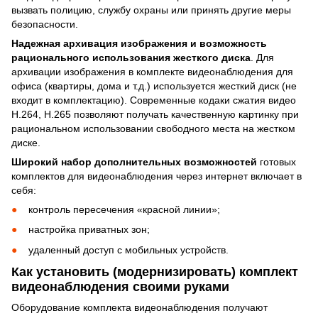
вызвать полицию, службу охраны или принять другие меры
безопасности.
Надежная архивация изображения и возможность
рационального использования жесткого диска
. Для
архивации изображения в комплекте видеонаблюдения для
офиса (квартиры, дома и т.д.) используется жесткий диск (не
входит в комплектацию). Современные кодаки сжатия видео
H.264, H.265 позволяют получать качественную картинку при
рациональном использовании свободного места на жестком
диске.
Широкий набор дополнительных возможностей
готовых
комплектов для видеонаблюдения через интернет включает в
себя:
контроль пересечения «красной линии»;
настройка приватных зон;
удаленный доступ с мобильных устройств.
Как установить (модернизировать) комплект
видеонаблюдения своими руками
Оборудование комплекта видеонаблюдения получают