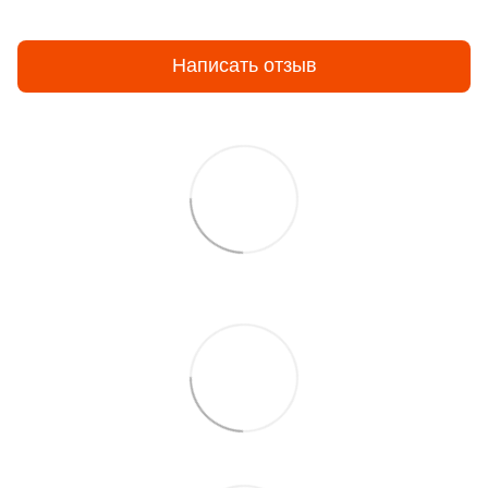
Написать отзыв