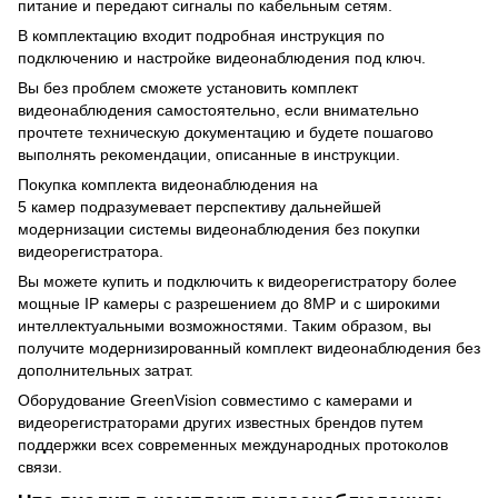
питание и передают сигналы по кабельным сетям.
В комплектацию входит подробная инструкция по
подключению и настройке видеонаблюдения под ключ.
Вы без проблем сможете установить комплект
видеонаблюдения самостоятельно, если внимательно
прочтете техническую документацию и будете пошагово
выполнять рекомендации, описанные в инструкции.
Покупка комплекта видеонаблюдения на
5 камер подразумевает перспективу дальнейшей
модернизации системы видеонаблюдения без покупки
видеорегистратора.
Вы можете купить и подключить к видеорегистратору более
мощные IP камеры с разрешением до 8МР и с широкими
интеллектуальными возможностями. Таким образом, вы
получите модернизированный комплект видеонаблюдения без
дополнительных затрат.
Оборудование GreenVision совместимо с камерами и
видеорегистраторами других известных брендов путем
поддержки всех современных международных протоколов
связи.