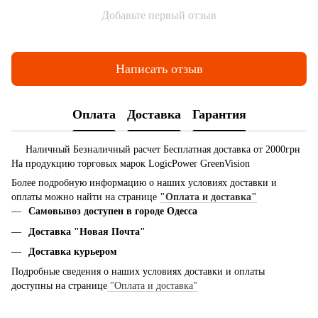
Добавьте первый отзыв
Написать отзыв
Оплата
Доставка
Гарантия
Наличный
Безналичный расчет
Бесплатная доставка
от
2000грн
На продукцию торговых марок LogicPower GreenVision
Более подробную информацию о наших условиях доставки и
оплаты можно найти на странице
"Оплата и доставка"
Самовывоз доступен в городе Одесса
Доставка "Новая Почта"
Доставка курьером
Подробные сведения о наших условиях доставки и оплаты
доступны на странице
"Оплата и доставка"