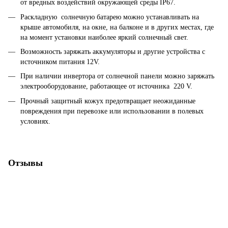
от вредных воздействий окружающей среды IP67.
Раскладную солнечную батарею можно устанавливать на
крыше автомобиля, на окне, на балконе и в других местах, где
на момент установки наиболее яркий солнечный свет.
Возможность заряжать аккумуляторы и другие устройства с
источником питания 12V.
При наличии инвертора от солнечной панели можно заряжать
электрооборудование, работающее от источника 220 V.
Прочный защитный кожух предотвращает неожиданные
повреждения при перевозке или использовании в полевых
условиях.
Отзывы