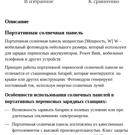
В избранное
К сравнению
Описание
Портативная солнечная панель
Портативная солнечная панель мощностью [Мощность, W] W –
мобильный фотомодуль небольшого размера, который используют
для зарядки переносных аккумуляторов, Power Bank, мобильных
телефонов и других устройств.
Принцип работы портативной переносной солнечной панели не
отличается от стационарных батарей, которые монтируются на
крыше или других конструкциях. Фотомодули генерируют
постоянный ток, используя энергию солнечных лучей.
Особенности использования солнечных панелей в
портативных переносных зарядных станциях:
Возможность заряжать батарею в полевых условиях или при
длительных отключениях электроэнергии.
Портативная солнечная панель изготовлена из качественных
фотоэлементов с высокой производительностью. Класс защиты