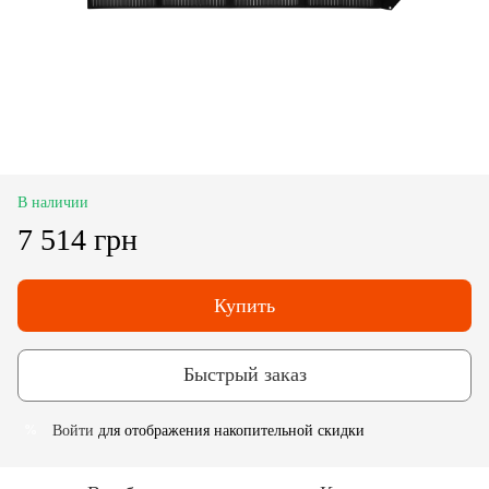
В наличии
7 514 грн
Купить
Быстрый заказ
Войти
для отображения накопительной скидки
%