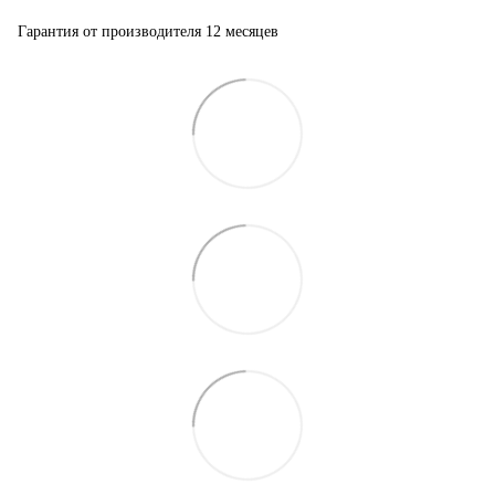
Гарантия от производителя 12 месяцев