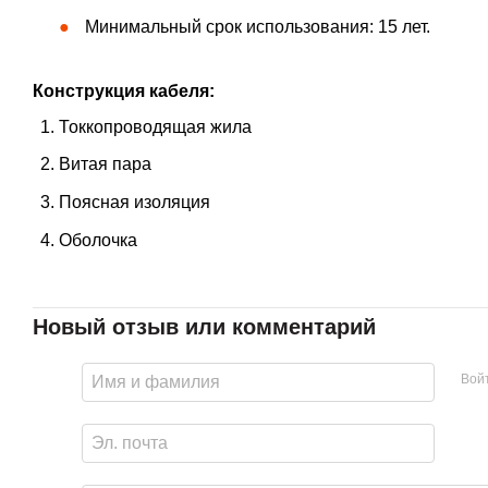
Минимальный срок использования: 15 лет.
Конструкция кабеля:
Токкопроводящая жила
Витая пара
Поясная изоляция
Оболочка
Новый отзыв или комментарий
Вой