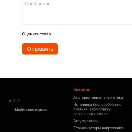
Оцените товар
Отправить
Каталог
Альтернативная энергетика
© 2026
Источники бесперебойного
питания и комплекты
Мобильная версия
резервного питания
Аккумуляторы
Стабилизаторы напряжения