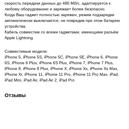
скорость передачи данных до 480 Мб/с, адаптируется к
любому оборудованию и заряжает более безопасно.
Когда Ваш гаджет полностью заряжен, режим подзарядки
автоматически выключается, не повредив при этом батарею
устройства.
Кабель совместим со всеми гаджетами, имеющими разъём
Apple Lightning.
Совместимые модели:
iPhone 5, iPhone 5S, iPhone 5C, iPhone SE, iPhone 6, iPhone
6S, iPhone 6 Plus, iPhone 6S Plus, iPhone 7, iPhone 7 Plus,
iPhone 8, iPhone 8 Plus, iPhone X, iPhone Xs, iPhone Xs Max,
iPhone Xr, iPhone 11, iPhone 11 Pro, iPhone 11 Pro Max, iPad,
iPad Mini, iPad Air, iPad Air 2, iPad Pro
Отзывы