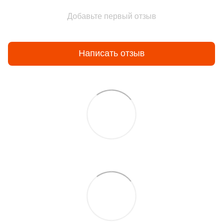
Добавьте первый отзыв
Написать отзыв