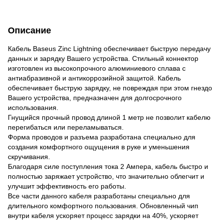
Описание
Кабель Baseus Zinc Lightning обеспечивает быструю передачу
данных и зарядку Вашего устройства. Стильный коннектор
изготовлен из высокопрочного алюминиевого сплава с
антиабразивной и антикоррозийной защитой. Кабель
обеспечивает быструю зарядку, не повреждая при этом гнездо
Вашего устройства, предназначен для долгосрочного
использования.
Гнущийся прочный провод длиной 1 метр не позволит кабелю
перегибаться или переламываться.
Форма проводов и разъема разработана специально для
создания комфортного ощущения в руке и уменьшения
скручивания.
Благодаря силе поступления тока 2 Ампера, кабель быстро и
полностью заряжает устройство, что значительно облегчит и
улучшит эффективность его работы.
Все части данного кабеля разработаны специально для
длительного комфортного пользования. Обновленный чип
внутри кабеля ускоряет процесс зарядки на 40%, ускоряет