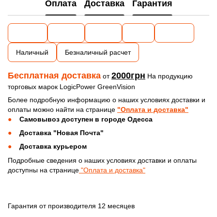
Оплата
Доставка
Гарантия
Наличный
Безналичный расчет
Бесплатная доставка
2000грн
от
На продукцию
торговых марок LogicPower GreenVision
Более подробную информацию о наших условиях доставки и
оплаты можно найти на странице
"Оплата и доставка"
Самовывоз доступен в городе Одесса
Доставка "Новая Почта"
Доставка курьером
Подробные сведения о наших условиях доставки и оплаты
доступны на странице
"Оплата и доставка"
Гарантия от производителя 12 месяцев