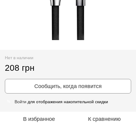
Нет в наличии
208 грн
Сообщить, когда появится
Войти
для отображения накопительной скидки
%
В избранное
К сравнению