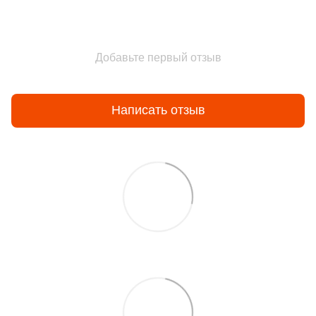
Добавьте первый отзыв
Написать отзыв