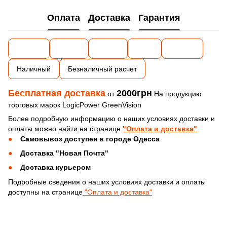
Оплата
Доставка
Гарантия
Наличный
Безналичный расчет
Бесплатная доставка
2000грн
от
На продукцию
торговых марок LogicPower GreenVision
Более подробную информацию о наших условиях доставки и
оплаты можно найти на странице
"Оплата и доставка"
Самовывоз доступен в городе Одесса
Доставка "Новая Почта"
Доставка курьером
Подробные сведения о наших условиях доставки и оплаты
доступны на странице
"Оплата и доставка"