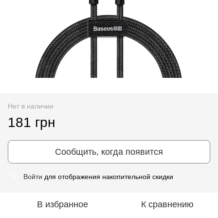
Нет в наличии
181 грн
Сообщить, когда появится
Войти
для отображения накопительной скидки
%
В избранное
К сравнению