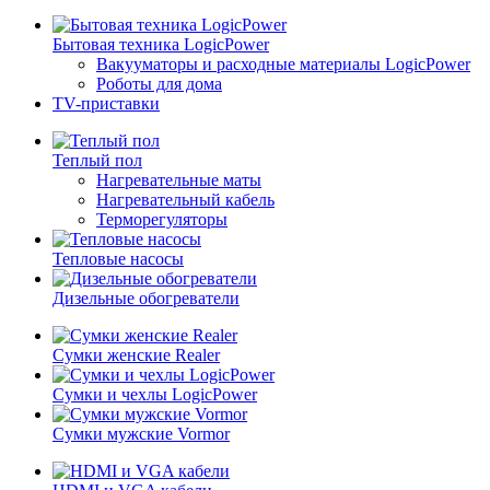
Бытовая техника LogicPower
Вакууматоры и расходные материалы LogicPower
Роботы для дома
TV-приставки
Теплый пол
Нагревательные маты
Нагревательный кабель
Терморегуляторы
Тепловые насосы
Дизельные обогреватели
Сумки женские Realer
Сумки и чехлы LogicPower
Сумки мужские Vormor