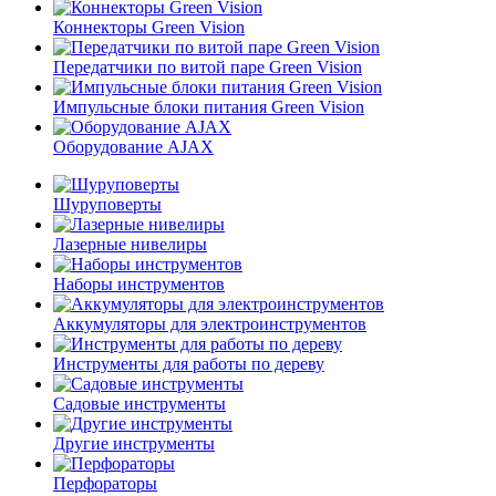
Коннекторы Green Vision
Передатчики по витой паре Green Vision
Импульсные блоки питания Green Vision
Оборудование AJAX
Шуруповерты
Лазерные нивелиры
Наборы инструментов
Аккумуляторы для электроинструментов
Инструменты для работы по дереву
Садовые инструменты
Другие инструменты
Перфораторы