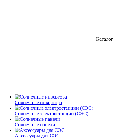
Каталог
Солнечные инвертора
Солнечные электростанции (СЭС)
Солнечные панели
Аксессуары для СЭС