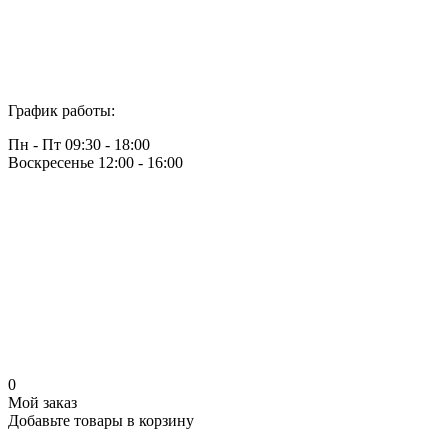
График работы:
Пн - Пт 09:30 - 18:00
Воскресенье 12:00 - 16:00
0
Мой заказ
Добавьте товары в корзину