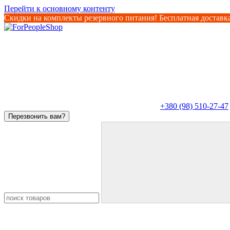
Перейти к основному контенту
Скидки на комплекты резервного питания! Бесплатная доставка
+380 (98) 510-27-47
Перезвонить вам?