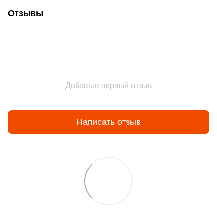
Отзывы
Добавьте первый отзыв
Написать отзыв