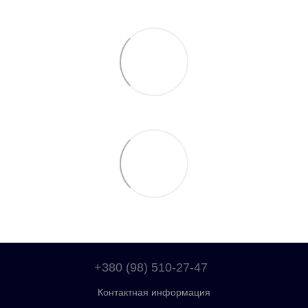
+380 (98) 510-27-47
Контактная информация