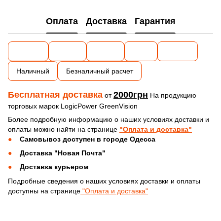
Оплата
Доставка
Гарантия
Наличный
Безналичный расчет
Бесплатная доставка
2000грн
от
На продукцию
торговых марок LogicPower GreenVision
Более подробную информацию о наших условиях доставки и
оплаты можно найти на странице
"Оплата и доставка"
Самовывоз доступен в городе Одесса
Доставка "Новая Почта"
Доставка курьером
Подробные сведения о наших условиях доставки и оплаты
доступны на странице
"Оплата и доставка"