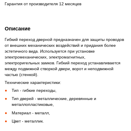
Гарантия от производителя 12 месяцев
Описание
Гибкий переход дверной предназначен для защиты проводов
от внешних механических воздействий и придания более
эстетичного вида. Используется при установке
электромеханических, электромагнитных,
электроригельных замков. Гибкий переход устанавливается
между подвижной створкой двери, ворот и неподвижной
частью (стенкой).
Технические характеристики:
Тип - гибкие переходы,
Тип дверей - металлические, деревянные и
металлопластиковые,
Материал - металл,
Цвет - металлик.