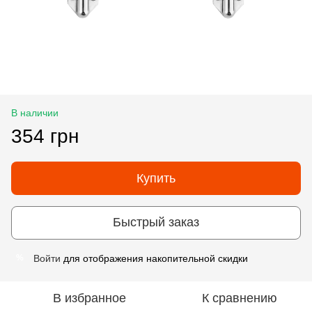
В наличии
354 грн
Купить
Быстрый заказ
Войти
для отображения накопительной скидки
%
В избранное
К сравнению