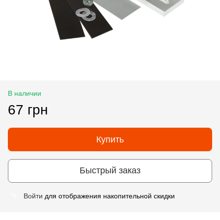
В наличии
67 грн
Купить
Быстрый заказ
Войти
для отображения накопительной скидки
%