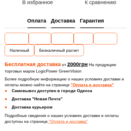
В избранное
К сравнению
Оплата
Доставка
Гарантия
Наличный
Безналичный расчет
Бесплатная доставка
2000грн
от
На продукцию
торговых марок LogicPower GreenVision
Более подробную информацию о наших условиях доставки и
оплаты можно найти на странице
"Оплата и доставка"
Самовывоз доступен в городе Одесса
Доставка "Новая Почта"
Доставка курьером
Подробные сведения о наших условиях доставки и оплаты
доступны на странице
"Оплата и доставка"