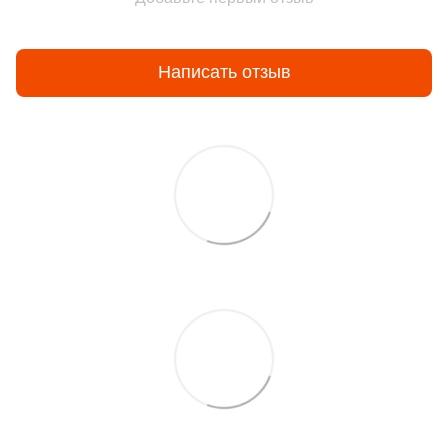
Написать отзыв