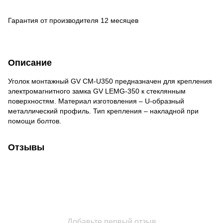
Гарантия от производителя 12 месяцев
Описание
Уголок монтажный GV CM-U350 предназначен для крепления
электромагнитного замка GV LEMG-350 к стеклянным
поверхностям. Материал изготовления – U-образный
металлический профиль. Тип крепления – накладной при
помощи болтов.
Отзывы
Добавьте первый отзыв