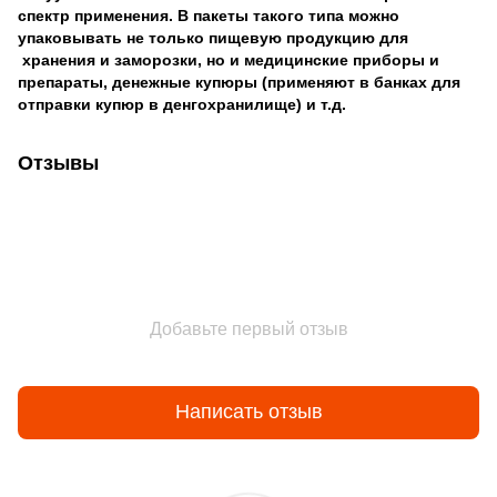
спектр применения. В пакеты такого типа можно
упаковывать не только пищевую продукцию для
хранения и заморозки, но и медицинские приборы и
препараты, денежные купюры (применяют в банках для
отправки купюр в денгохранилище) и т.д.
Отзывы
Добавьте первый отзыв
Написать отзыв