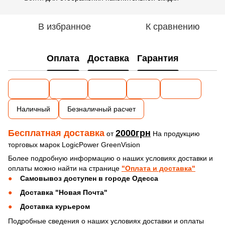
В избранное
К сравнению
Оплата
Доставка
Гарантия
Наличный
Безналичный расчет
Бесплатная доставка
2000грн
от
На продукцию
торговых марок LogicPower GreenVision
Более подробную информацию о наших условиях доставки и
оплаты можно найти на странице
"Оплата и доставка"
Самовывоз доступен в городе Одесса
Доставка "Новая Почта"
Доставка курьером
Подробные сведения о наших условиях доставки и оплаты