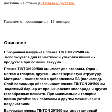
доступны на странице
"Оплата и доставка"
Гарантия от производителя 12 месяцев
Описание
Прозрачная вакуумная пленка
TINTON 20*500 см
используется для герметичной упаковки пищевых
продуктов при помощи вакуума.
Пленка TINTON 20*500 см имеет две стороны. Одна –
мягкая и гладкая, другая – имеет зернистую структуру.
Материал - полиэтилен с добавлением ПА (полиамид).
Слой полиамида обеспечивает пленке TINTON 20*500 см
надежный барьер от проникновения кислорода и других
газообразных веществ. При минимальной толщине
пленка устойчива к проколам и другим механическим
воздействиям.
Вакуумная пленка
TINTON 20*500 см имеет широкий