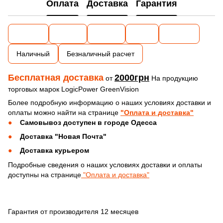
Оплата
Доставка
Гарантия
Наличный
Безналичный расчет
Бесплатная доставка
2000грн
от
На продукцию
торговых марок LogicPower GreenVision
Более подробную информацию о наших условиях доставки и
оплаты можно найти на странице
"Оплата и доставка"
Самовывоз доступен в городе Одесса
Доставка "Новая Почта"
Доставка курьером
Подробные сведения о наших условиях доставки и оплаты
доступны на странице
"Оплата и доставка"
Гарантия от производителя 12 месяцев