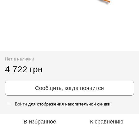
Нет в наличии
4 722 грн
Сообщить, когда появится
Войти
для отображения накопительной скидки
%
В избранное
К сравнению