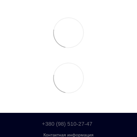
+380 (98) 510-27-47
Контактная информация