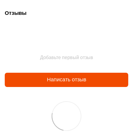
Отзывы
Добавьте первый отзыв
Написать отзыв