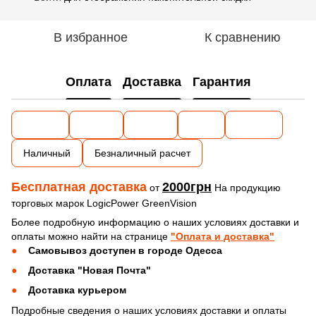
В избранное
К сравнению
Оплата
Доставка
Гарантия
Наличный
Безналичный расчет
Бесплатная доставка
2000грн
от
На продукцию
торговых марок LogicPower GreenVision
Более подробную информацию о наших условиях доставки и
оплаты можно найти на странице
"Оплата и доставка"
Самовывоз доступен в городе Одесса
Доставка "Новая Почта"
Доставка курьером
Подробные сведения о наших условиях доставки и оплаты