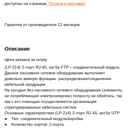
доступны на странице
"Оплата и доставка"
Гарантия от производителя 12 месяцев
Описание
Цена указана за штуку.
(LP-214) 2-порт. RJ-45, кат.5e FTP – соединительный модуль.
Данное пассивное сетевое оборудование выполняет
довольно важную функцию: распределение/соединение
кабельной продукции.
На сегодня без пассивного сетевого оборудования (элементы,
не потребляющие электроэнергию) попросту не обойтись, так
как с его помощью осуществляется организация
структурированных кабельных систем.
Основные характеристики (LP-214) 2-порт. RJ-45, кат.5e UTP:
● Тип: соединительный модуль/коробка
● Количество портов: 2-порта