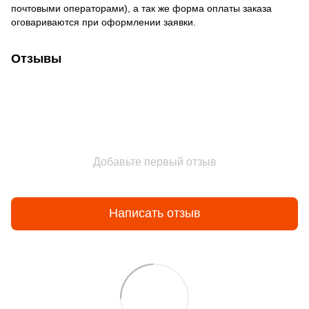
почтовыми операторами), а так же форма оплаты заказа
оговариваются при оформлении заявки.
Отзывы
Добавьте первый отзыв
Написать отзыв