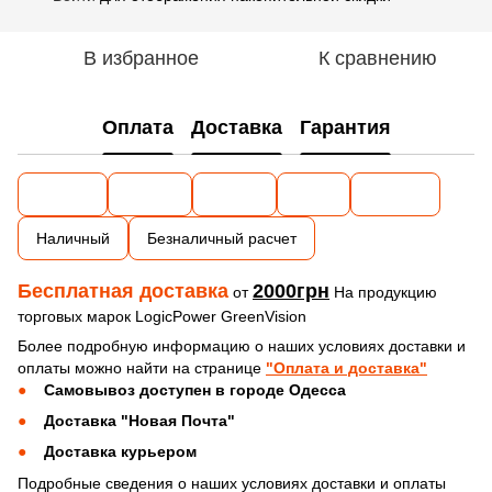
В избранное
К сравнению
Оплата
Доставка
Гарантия
Наличный
Безналичный расчет
Бесплатная доставка
2000грн
от
На продукцию
торговых марок LogicPower GreenVision
Более подробную информацию о наших условиях доставки и
оплаты можно найти на странице
"Оплата и доставка"
Самовывоз доступен в городе Одесса
Доставка "Новая Почта"
Доставка курьером
Подробные сведения о наших условиях доставки и оплаты