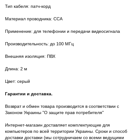
Тип кабеля: патч-корд
Материал проводника: CCA
Применение: для телефонии и передачи видеосигнала
Производительность: до 100 МГц
Внешняя изоляция: ПВХ
Длина: 2 м
Цвет: серый
Гарантии и доставка.
Возврат и обмен товара производится в соответствии с
Законом Украины "О защите прав потребителя"
Интернет-магазин доставляет комплектующие для
компьютеров по всей территории Украины. Сроки и способ
доставки доставки (мы сотрудничаем со всеми ведущими