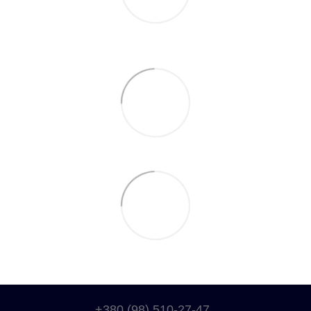
+380 (98) 510-27-47