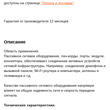
доступны на странице
"Оплата и доставка"
Гарантия от производителя 12 месяцев
Описание
Область применения.
Пассивное сетевое оборудование, пач-корды, порты, модули,
коннектора, обеспечивают соединение активных устройств
сетевой инфраструктуры. Например, соединение домофона и
вызывной панели, Wi-Fi роутера и компьютера, антенны и
телевизора и т.д.
Качество пассивного сетевого оборудования напрямую
влияет на общую надежность сети и скорость передачи
сигнала.
Технические характеристики.