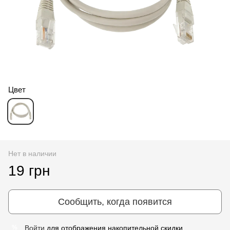
Цвет
Нет в наличии
19 грн
Сообщить, когда появится
Войти
для отображения накопительной скидки
%