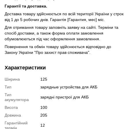
Гарантії та доставка.
Доставка товару здійснюється по всій території України у строк
від 1 до 5 робочих днів. Гарантія [Гарантия, мес] міс.
Для отримання товару заповніть заявку на сайті. Терміни та
спосіб доставки, а також форма оплати замовлення
обумовлюються під час оформлення замовлення.
Повернення та обмін товару здійснюється відповідно до
Закону України "Про захист прав споживача".
Характеристики
Ширина
125
Тип
зарядные устройства для АКБ
Тип
зарядні пристрої для АКБ
акумулятора
Висота
100
Довжина
205
Гарантійний
12
термін