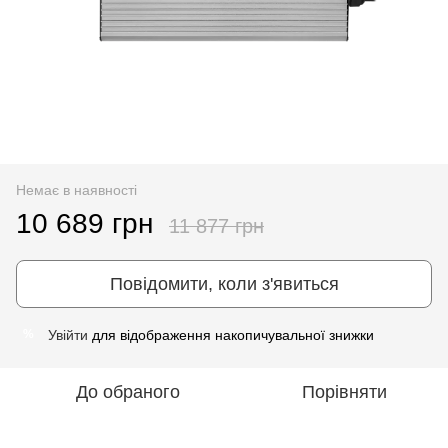
Немає в наявності
10 689 грн
11 877 грн
Повідомити, коли з'явиться
Увійти
для відображення накопичувальної знижки
%
До обраного
Порівняти