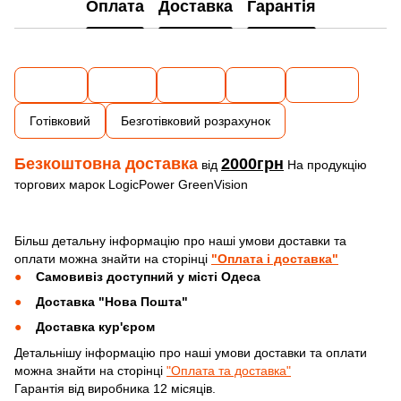
Оплата
Доставка
Гарантія
Готівковий
Безготівковий розрахунок
Безкоштовна доставка
2000грн
від
На продукцію
торгових марок LogicPower GreenVision
Більш детальну інформацію про наші умови доставки та
оплати можна знайти на сторінці
"Оплата і доставка"
Самовивіз доступний у місті Одеса
Доставка "Нова Пошта"
Доставка кур'єром
Детальнішу інформацію про наші умови доставки та оплати
можна знайти на сторінці
"Оплата та доставка"
Гарантія від виробника 12 місяців.