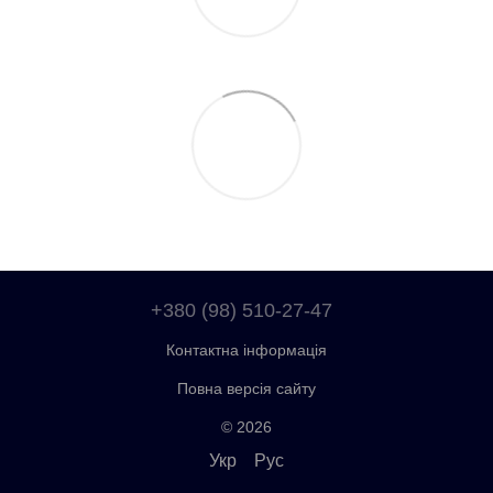
+380 (98) 510-27-47
Контактна інформація
Повна версія сайту
© 2026
Укр
Рус