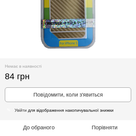
Немає в наявності
84 грн
Повідомити, коли з'явиться
Увійти
для відображення накопичувальної знижки
%
До обраного
Порівняти