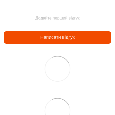
Додайте перший відгук
Написати відгук