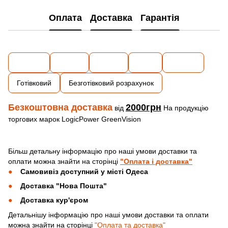
Оплата
Доставка
Гарантія
Готівковий
Безготівковий розрахунок
Безкоштовна доставка
2000грн
від
На продукцію
торгових марок LogicPower GreenVision
Більш детальну інформацію про наші умови доставки та
оплати можна знайти на сторінці
"Оплата і доставка"
Самовивіз доступний у місті Одеса
Доставка "Нова Пошта"
Доставка кур'єром
Детальнішу інформацію про наші умови доставки та оплати
можна знайти на сторінці
"Оплата та доставка"