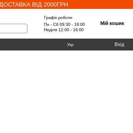
ОСТАВКА ВІД 2000ГРН
Графік роботи:
Мій кошик
Пн - Сб 09:30 - 18:00
Неділя 12:00 - 16:00
Вхід
Укр