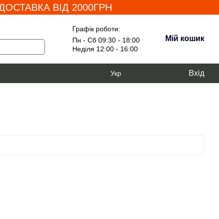
ОСТАВКА ВІД 2000ГРН
Графік роботи:
Мій кошик
Пн - Сб 09:30 - 18:00
Неділя 12:00 - 16:00
Вхід
Укр