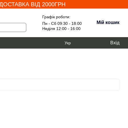
ОСТАВКА ВІД 2000ГРН
Графік роботи:
Мій кошик
Пн - Сб 09:30 - 18:00
Неділя 12:00 - 16:00
Вхід
Укр