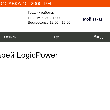
СТАВКА ОТ 2000ГРН
График работы:
Пн - Пт 09:30 - 18:00
Мой заказ
Воскресенье 12:00 - 16:00
Вход
я
Отзывы
Рус
арей LogicPower