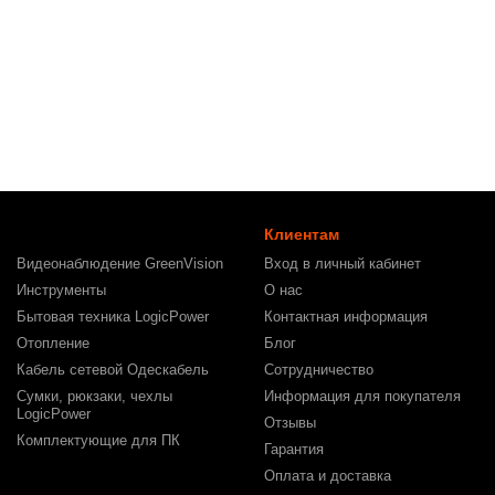
Клиентам
Видеонаблюдение GreenVision
Вход в личный кабинет
Инструменты
О нас
Бытовая техника LogicPower
Контактная информация
Отопление
Блог
Кабель сетевой Одескабель
Сотрудничество
Сумки, рюкзаки, чехлы
Информация для покупателя
LogicPower
Отзывы
Комплектующие для ПК
Гарантия
Оплата и доставка