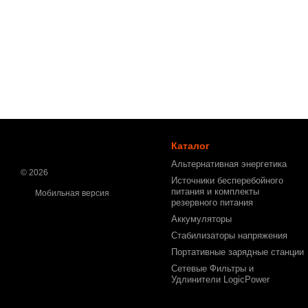
Каталог
Альтернативная энергетика
© 2026
Источники бесперебойного
питания и комплекты
Мобильная версия
резервного питания
Аккумуляторы
Стабилизаторы напряжения
Портативные зарядные станции
Сетевые Фильтры и
Удлинители LogicPower