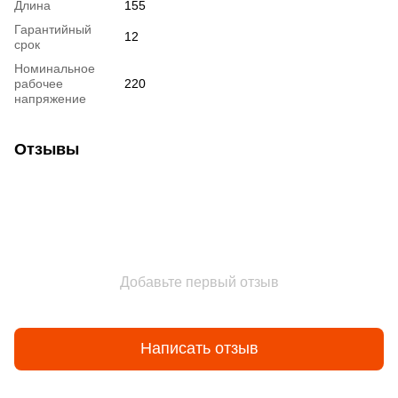
Длина
155
Гарантийный
12
срок
Номинальное
рабочее
220
напряжение
Отзывы
Добавьте первый отзыв
Написать отзыв