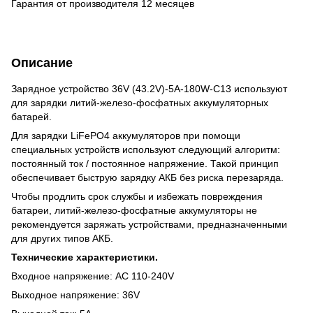
Гарантия от производителя 12 месяцев
Описание
Зарядное устройство 36V (43.2V)-5A-180W-C13 используют
для зарядки литий-железо-фосфатных аккумуляторных
батарей.
Для зарядки LiFePO4 аккумуляторов при помощи
специальных устройств используют следующий алгоритм:
постоянный ток / постоянное напряжение. Такой принцип
обеспечивает быструю зарядку АКБ без риска перезаряда.
Чтобы продлить срок службы и избежать повреждения
батареи, литий-железо-фосфатные аккумуляторы не
рекомендуется заряжать устройствами, предназначенными
для других типов АКБ.
Технические характеристики.
Входное напряжение: AC 110-240V
Выходное напряжение: 36V