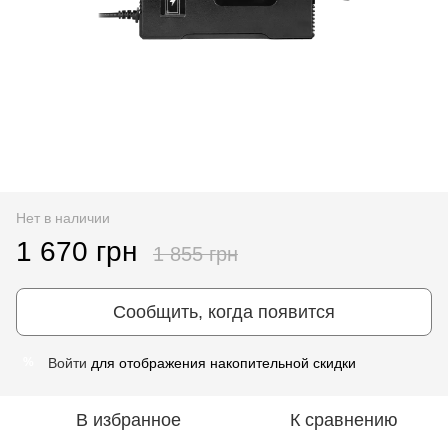
Нет в наличии
1 670 грн
1 855 грн
Сообщить, когда появится
Войти
для отображения накопительной скидки
%
В избранное
К сравнению