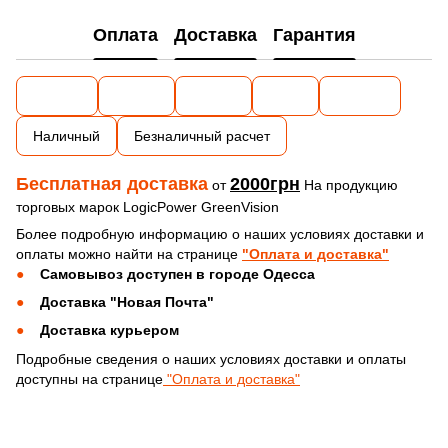
Оплата
Доставка
Гарантия
Наличный
Безналичный расчет
Бесплатная доставка
2000грн
от
На продукцию
торговых марок LogicPower GreenVision
Более подробную информацию о наших условиях доставки и
оплаты можно найти на странице
"Оплата и доставка"
Самовывоз доступен в городе Одесса
Доставка "Новая Почта"
Доставка курьером
Подробные сведения о наших условиях доставки и оплаты
доступны на странице
"Оплата и доставка"