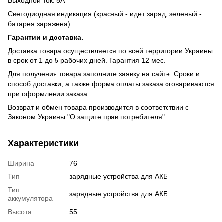
Выходной ток: 5A
Светодиодная индикация (красный - идет заряд; зеленый -
батарея заряжена)
Гарантии и доставка.
Доставка товара осуществляется по всей территории Украины
в срок от 1 до 5 рабочих дней. Гарантия 12 мес.
Для получения товара заполните заявку на сайте. Сроки и
способ доставки, а также форма оплаты заказа оговариваются
при оформлении заказа.
Возврат и обмен товара производится в соответствии с
Законом Украины "О защите прав потребителя"
Характеристики
Ширина
76
Тип
зарядные устройства для АКБ
Тип
зарядные устройства для АКБ
аккумулятора
Высота
55