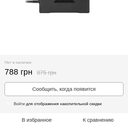
Нет в наличии
788 грн
875 грн
Сообщить, когда появится
Войти
для отображения накопительной скидки
%
В избранное
К сравнению