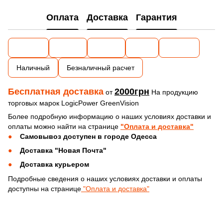
Оплата
Доставка
Гарантия
Наличный
Безналичный расчет
Бесплатная доставка
2000грн
от
На продукцию
торговых марок LogicPower GreenVision
Более подробную информацию о наших условиях доставки и
оплаты можно найти на странице
"Оплата и доставка"
Самовывоз доступен в городе Одесса
Доставка "Новая Почта"
Доставка курьером
Подробные сведения о наших условиях доставки и оплаты
доступны на странице
"Оплата и доставка"