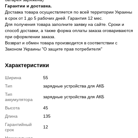
Гарантии и доставка.
Доставка товара осуществляется по всей территории Украины
в срок от 1 до 5 рабочих дней. Гарантия 12 мес.
Для получения товара заполните заявку на сайте. Сроки и
способ доставки, а также форма оплаты заказа оговариваются
при оформлении заказа.
Возврат и обмен товара производится в соответствии с
Законом Украины "О защите прав потребителя"
Характеристики
Ширина
55
Тип
зарядные устройства для АКБ
Тип
зарядные устройства для АКБ
аккумулятора
Высота
45
Длина
135
Гарантийный
12
срок
Номинальное