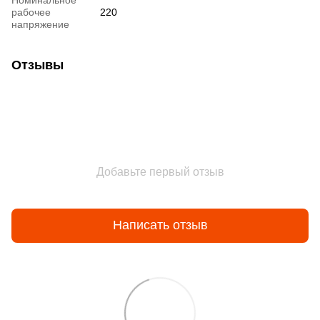
рабочее
220
напряжение
Отзывы
Добавьте первый отзыв
Написать отзыв