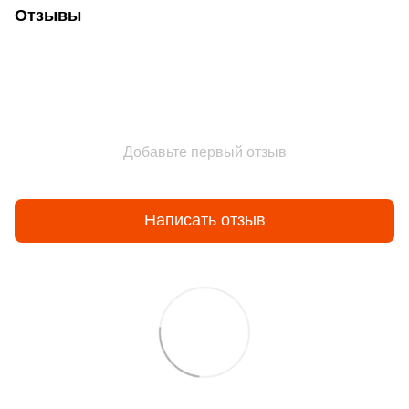
Отзывы
Добавьте первый отзыв
Написать отзыв