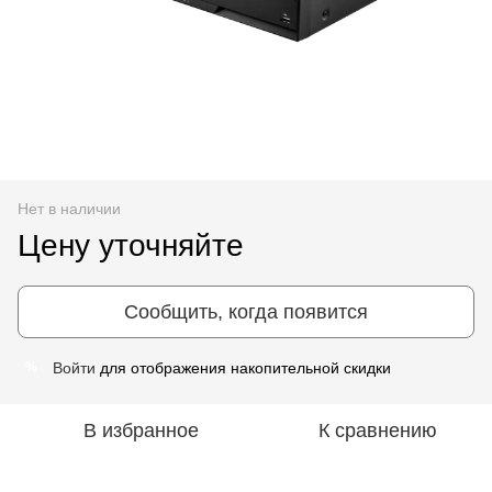
Нет в наличии
Цену уточняйте
Сообщить, когда появится
Войти
для отображения накопительной скидки
%
В избранное
К сравнению