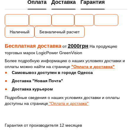
Оплата
Доставка
Гарантия
Наличный
Безналичный расчет
Бесплатная доставка
2000грн
от
На продукцию
торговых марок LogicPower GreenVision
Более подробную информацию о наших условиях доставки и
оплаты можно найти на странице
"Оплата и доставка"
Самовывоз доступен в городе Одесса
Доставка "Новая Почта"
Доставка курьером
Подробные сведения о наших условиях доставки и оплаты
доступны на странице
"Оплата и доставка"
Гарантия от производителя 12 месяцев