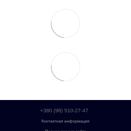
+380 (98) 510-27-47
Контактная информация