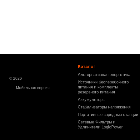
Каталог
Альтернативная энергетика
© 2026
Источники бесперебойного
питания и комплекты
Мобильная версия
резервного питания
Аккумуляторы
Стабилизаторы напряжения
Портативные зарядные станции
Сетевые Фильтры и
Удлинители LogicPower