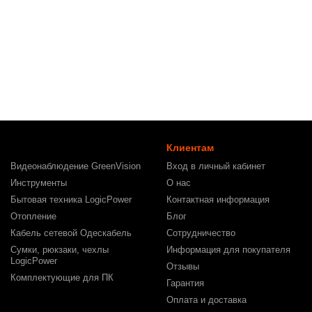
Клиентам
Видеонаблюдение GreenVision
Вход в личный кабинет
Инструменты
О нас
Бытовая техника LogicPower
Контактная информация
Отопление
Блог
Кабель сетевой Одескабель
Сотрудничество
Сумки, рюкзаки, чехлы
Информация для покупателя
LogicPower
Отзывы
Комплектующие для ПК
Гарантия
Оплата и доставка