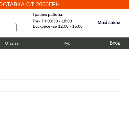
СТАВКА ОТ 2000ГРН
График работы:
Пн - Пт 09:30 - 18:00
Мой заказ
Воскресенье 12:00 - 16:00
Вход
я
Отзывы
Рус