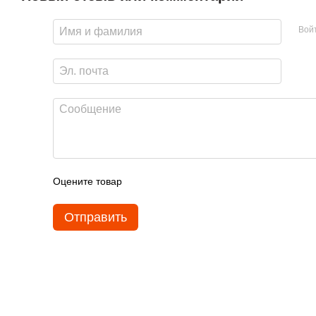
Вой
Оцените товар
Отправить