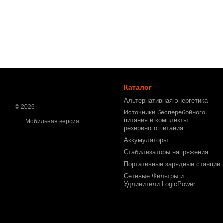
Каталог
Альтернативная энергетика
© 2026
Источники бесперебойного
питания и комплекты
Мобильная версия
резервного питания
Аккумуляторы
Стабилизаторы напряжения
Портативные зарядные станции
Сетевые Фильтры и
Удлинители LogicPower