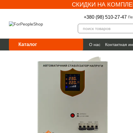
СКИДКИ НА КОМПЛЕ
Перейти к основному контенту
+380 (98) 510-27-47
Пе
Каталог
О нас
Контактная и
Гарантия