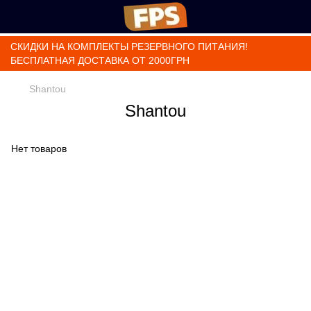
СКИДКИ НА КОМПЛЕКТЫ РЕЗЕРВНОГО ПИТАНИЯ!
БЕСПЛАТНАЯ ДОСТАВКА ОТ 2000ГРН
Shantou
Shantou
Нет товаров