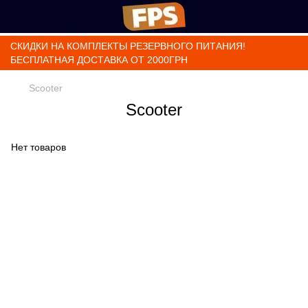
СКИДКИ НА КОМПЛЕКТЫ РЕЗЕРВНОГО ПИТАНИЯ!
БЕСПЛАТНАЯ ДОСТАВКА ОТ 2000ГРН
Scooter
Scooter
Нет товаров