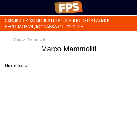
СКИДКИ НА КОМПЛЕКТЫ РЕЗЕРВНОГО ПИТАНИЯ!
БЕСПЛАТНАЯ ДОСТАВКА ОТ 2000ГРН
Marco Mammoliti
Marco Mammoliti
Нет товаров