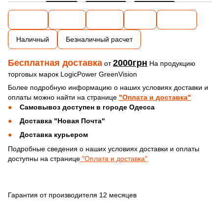
Наличный
Безналичный расчет
Бесплатная доставка
2000грн
от
На продукцию
торговых марок LogicPower GreenVision
Более подробную информацию о наших условиях доставки и
оплаты можно найти на странице
"Оплата и доставка"
Самовывоз доступен в городе Одесса
Доставка "Новая Почта"
Доставка курьером
Подробные сведения о наших условиях доставки и оплаты
доступны на странице
"Оплата и доставка"
Гарантия от производителя 12 месяцев