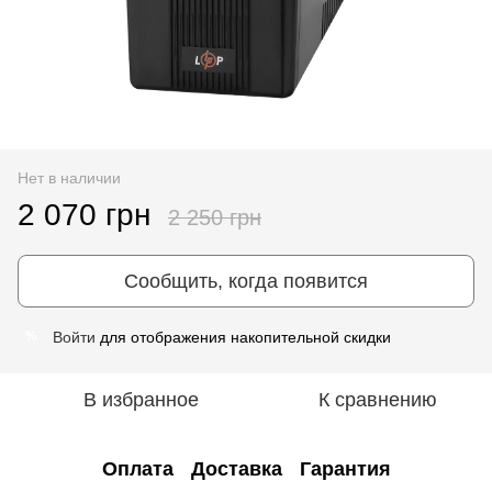
Нет в наличии
2 070 грн
2 250 грн
Сообщить, когда появится
Войти
для отображения накопительной скидки
%
В избранное
К сравнению
Оплата
Доставка
Гарантия