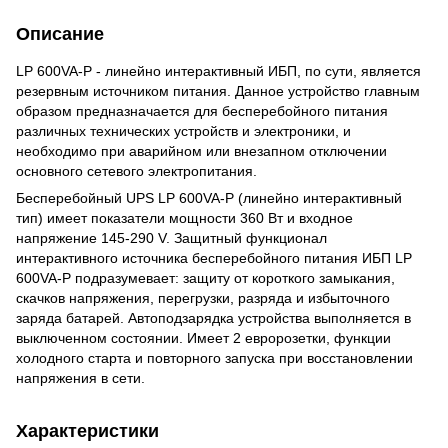
Описание
LP 600VA-P - линейно интерактивный ИБП, по сути, является
резервным источником питания. Данное устройство главным
образом предназначается для бесперебойного питания
различных технических устройств и электроники, и
необходимо при аварийном или внезапном отключении
основного сетевого электропитания.
Бесперебойный UPS LP 600VA-P (линейно интерактивный
тип) имеет показатели мощности 360 Вт и входное
напряжение 145-290 V. Защитный функционал
интерактивного источника бесперебойного питания ИБП LP
600VA-P подразумевает: защиту от короткого замыкания,
скачков напряжения, перегрузки, разряда и избыточного
заряда батарей. Автоподзарядка устройства выполняется в
выключенном состоянии. Имеет 2 евророзетки, функции
холодного старта и повторного запуска при восстановлении
напряжения в сети.
Характеристики