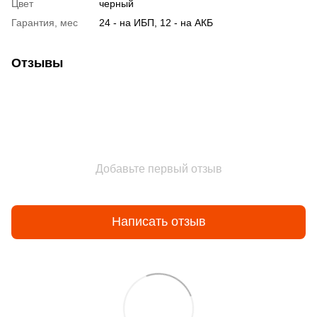
Цвет
черный
Гарантия, мес
24 - на ИБП, 12 - на АКБ
Отзывы
Добавьте первый отзыв
Написать отзыв