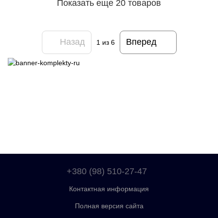
Показать еще 20 товаров
Назад
Вперед
1
из 6
+380 (98) 510-27-47
Контактная информация
Полная версия сайта