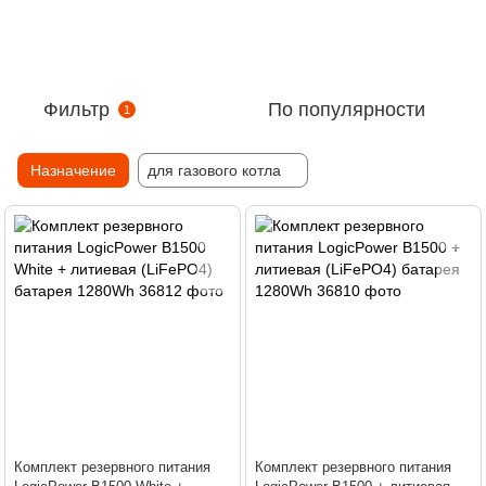
Фильтр
По популярности
1
Назначение
для газового котла
Комплект резервного питания
Комплект резервного питания