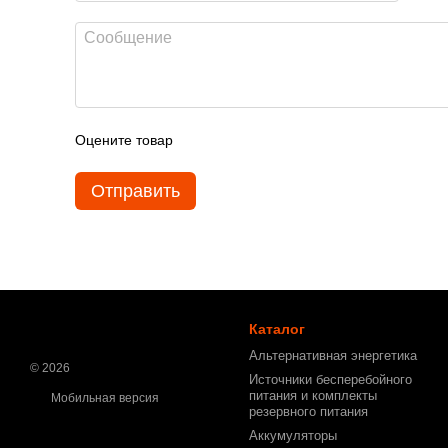
Оцените товар
Отправить
Каталог
Альтернативная энергетика
© 2026
Источники бесперебойного
питания и комплекты
Мобильная версия
резервного питания
Аккумуляторы