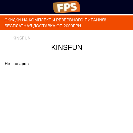
СКИДКИ НА КОМПЛЕКТЫ РЕЗЕРВНОГО ПИТАНИЯ!
БЕСПЛАТНАЯ ДОСТАВКА ОТ 2000ГРН
KINSFUN
KINSFUN
Нет товаров