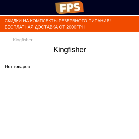
СКИДКИ НА КОМПЛЕКТЫ РЕЗЕРВНОГО ПИТАНИЯ!
БЕСПЛАТНАЯ ДОСТАВКА ОТ 2000ГРН
Kingfisher
Kingfisher
Нет товаров