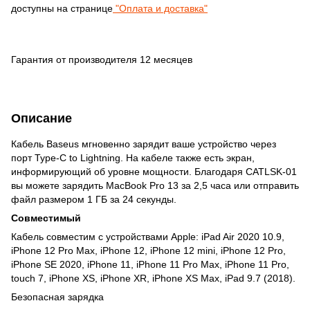
доступны на странице
"Оплата и доставка"
Гарантия от производителя 12 месяцев
Описание
Кабель Baseus мгновенно зарядит ваше устройство через
порт Type-C to Lightning​. На кабеле также есть экран,
информирующий об уровне мощности. Благодаря CATLSK-01​
вы можете зарядить MacBook Pro 13 за 2,5 часа или отправить
файл размером 1 ГБ за 24 секунды.
Совместимый
Кабель совместим с устройствами Apple: iPad Air 2020 10.9,
iPhone 12 Pro Max, iPhone 12, iPhone 12 mini, iPhone 12 Pro,
iPhone SE 2020, iPhone 11, iPhone 11 Pro Max, iPhone 11 Pro,
touch 7, iPhone XS, iPhone XR, iPhone XS Max, iPad 9.7 (2018).
Безопасная зарядка