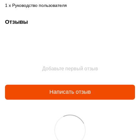
1 x Руководство пользователя
Отзывы
Добавьте первый отзыв
Написать отзыв