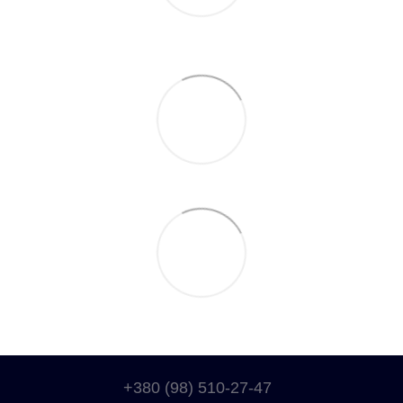
+380 (98) 510-27-47