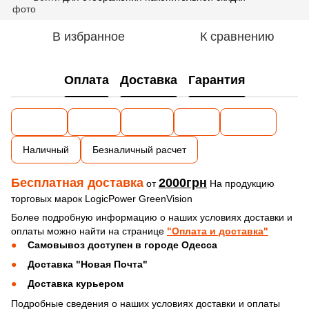
В избранное
К сравнению
Оплата
Доставка
Гарантия
Наличный
Безналичный расчет
Бесплатная доставка
2000грн
от
На продукцию
торговых марок LogicPower GreenVision
Более подробную информацию о наших условиях доставки и
оплаты можно найти на странице
"Оплата и доставка"
Самовывоз доступен в городе Одесса
Доставка "Новая Почта"
Доставка курьером
Подробные сведения о наших условиях доставки и оплаты