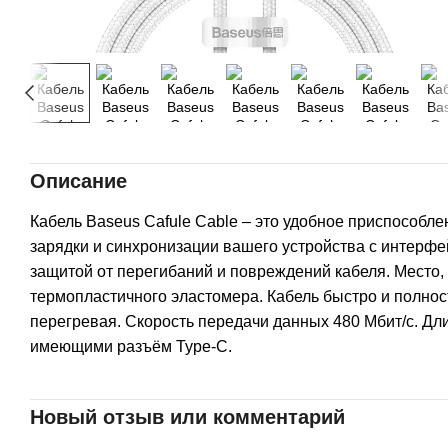
Описание
Кабель Baseus Cafule Cable – это удобное приспособл
зарядки и синхронизации вашего устройства с интерфе
защитой от перегибаний и повреждений кабеля. Место, 
термопластичного эластомера. Кабель быстро и полност
перегревая. Скорость передачи данных 480 Мбит/с. Дли
имеющими разъём Type-C.
Новый отзыв или комментарий