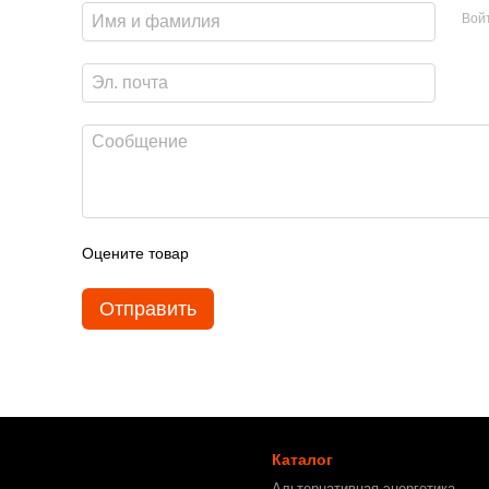
Вой
Оцените товар
Отправить
Каталог
Альтернативная энергетика