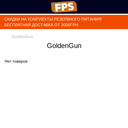
СКИДКИ НА КОМПЛЕКТЫ РЕЗЕРВНОГО ПИТАНИЯ!
БЕСПЛАТНАЯ ДОСТАВКА ОТ 2000ГРН
GoldenGun
GoldenGun
Нет товаров