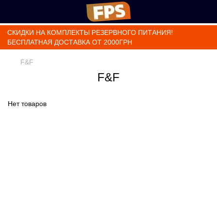
СКИДКИ НА КОМПЛЕКТЫ РЕЗЕРВНОГО ПИТАНИЯ!
БЕСПЛАТНАЯ ДОСТАВКА ОТ 2000ГРН
F&F
F&F
Нет товаров