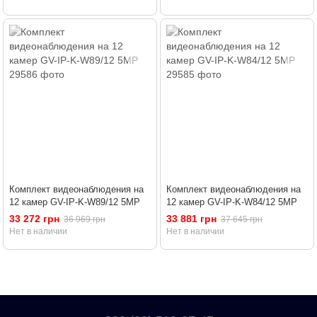
Комплект видеонаблюдения на
Комплект видеонаблюдения на
12 камер GV-IP-K-W89/12 5MP
12 камер GV-IP-K-W84/12 5MP
33 272 грн
33 881 грн
36 969 грн
37 645 грн
Нет в наличии
Нет в наличии