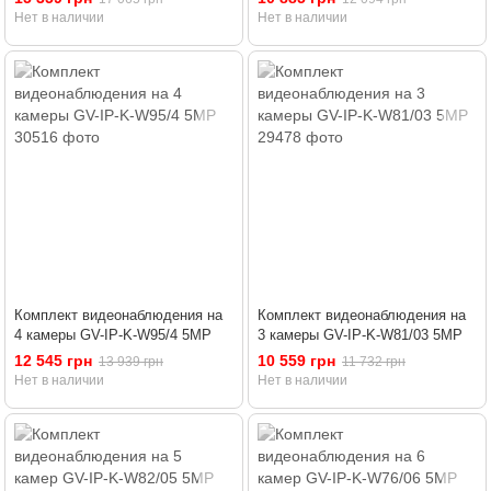
Нет в наличии
Нет в наличии
Комплект видеонаблюдения на
Комплект видеонаблюдения на
4 камеры GV-IP-K-W95/4 5MP
3 камеры GV-IP-K-W81/03 5MP
12 545 грн
10 559 грн
13 939 грн
11 732 грн
Нет в наличии
Нет в наличии