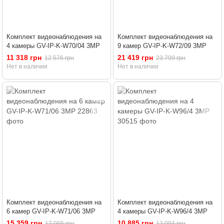
Комплект видеонаблюдения на
Комплект видеонаблюдения на
4 камеры GV-IP-K-W70/04 3MP
9 камер GV-IP-K-W72/09 3MP
11 318 грн
21 419 грн
12 576 грн
23 799 грн
Нет в наличии
Нет в наличии
Комплект видеонаблюдения на
Комплект видеонаблюдения на
6 камер GV-IP-K-W71/06 3MP
4 камеры GV-IP-K-W96/4 3MP
15 359 грн
10 885 грн
17 065 грн
12 094 грн