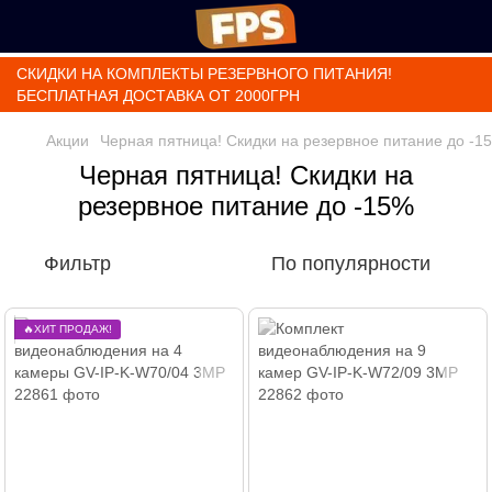
СКИДКИ НА КОМПЛЕКТЫ РЕЗЕРВНОГО ПИТАНИЯ!
БЕСПЛАТНАЯ ДОСТАВКА ОТ 2000ГРН
Акции
Черная пятница! Скидки на резервное питание до -1
Черная пятница! Скидки на
резервное питание до -15%
Фильтр
По популярности
🔥ХИТ ПРОДАЖ!