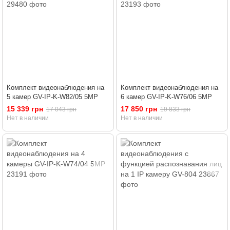
Комплект видеонаблюдения на
Комплект видеонаблюдения на
5 камер GV-IP-K-W82/05 5MP
6 камер GV-IP-K-W76/06 5MP
15 339 грн
17 850 грн
17 043 грн
19 833 грн
Нет в наличии
Нет в наличии