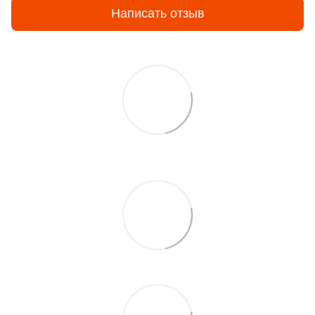
Написать отзыв