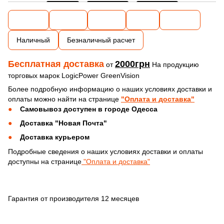
Наличный
Безналичный расчет
Бесплатная доставка
2000грн
от
На продукцию
торговых марок LogicPower GreenVision
Более подробную информацию о наших условиях доставки и
оплаты можно найти на странице
"Оплата и доставка"
Самовывоз доступен в городе Одесса
Доставка "Новая Почта"
Доставка курьером
Подробные сведения о наших условиях доставки и оплаты
доступны на странице
"Оплата и доставка"
Гарантия от производителя 12 месяцев