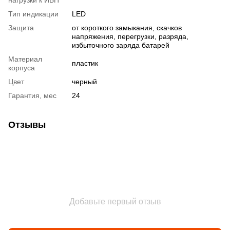
Тип индикации
LED
Защита
от короткого замыкания, скачков
напряжения, перегрузки, разряда,
избыточного заряда батарей
Материал
пластик
корпуса
Цвет
черный
Гарантия, мес
24
Отзывы
Добавьте первый отзыв