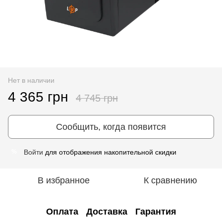
Нет в наличии
4 365 грн
4 745 грн
Сообщить, когда появится
Войти
для отображения накопительной скидки
%
В избранное
К сравнению
Оплата
Доставка
Гарантия