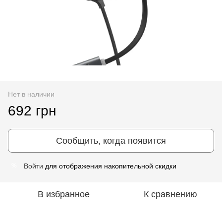
Нет в наличии
692 грн
Сообщить, когда появится
Войти
для отображения накопительной скидки
%
В избранное
К сравнению