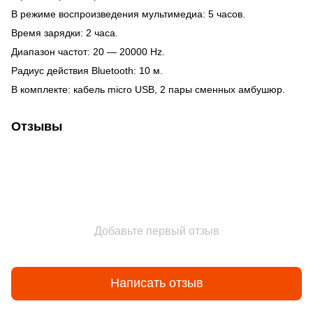
В режиме воспроизведения мультимедиа: 5 часов.
Время зарядки: 2 часа.
Диапазон частот: 20 — 20000 Hz.
Радиус действия Bluetooth: 10 м.
В комплекте: кабель micro USB, 2 пары сменных амбушюр.
Отзывы
Добавьте первый отзыв
Написать отзыв