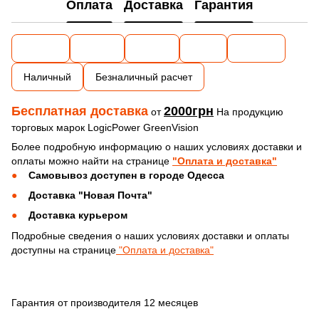
Оплата
Доставка
Гарантия
Наличный
Безналичный расчет
Бесплатная доставка
2000грн
от
На продукцию
торговых марок LogicPower GreenVision
Более подробную информацию о наших условиях доставки и
оплаты можно найти на странице
"Оплата и доставка"
Самовывоз доступен в городе Одесса
Доставка "Новая Почта"
Доставка курьером
Подробные сведения о наших условиях доставки и оплаты
доступны на странице
"Оплата и доставка"
Гарантия от производителя 12 месяцев