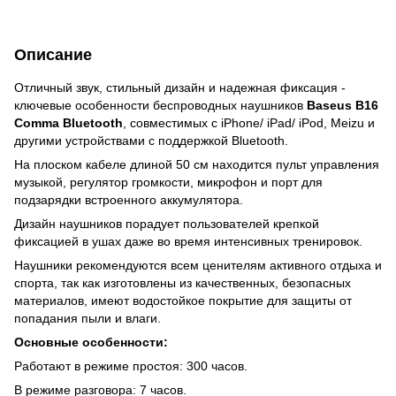
Описание
Отличный звук, стильный дизайн и надежная фиксация -
ключевые особенности беспроводных наушников
Baseus B16
Comma Bluetooth
, совместимых с iPhone/ iPad/ iPod, Meizu и
другими устройствами с поддержкой Bluetooth.
На плоском кабеле длиной 50 см находится пульт управления
музыкой, регулятор громкости, микрофон и порт для
подзарядки встроенного аккумулятора.
Дизайн наушников порадует пользователей крепкой
фиксацией в ушах даже во время интенсивных тренировок.
Наушники рекомендуются всем ценителям активного отдыха и
спорта, так как изготовлены из качественных, безопасных
материалов, имеют водостойкое покрытие для защиты от
попадания пыли и влаги.
Основные особенности:
Работают в режиме простоя: 300 часов.
В режиме разговора: 7 часов.