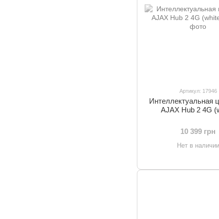
Артикул: 17946
Интеллектуальная 
AJAX Hub 2 4G (w
10 399 грн
Нет в наличи