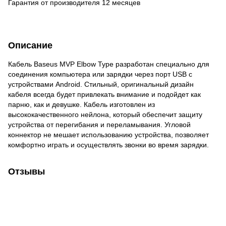
Гарантия от производителя 12 месяцев
Описание
Кабель Baseus MVP Elbow Type разработан специально для
соединения компьютера или зарядки через порт USB с
устройствами Android. Стильный, оригинальный дизайн
кабеля всегда будет привлекать внимание и подойдет как
парню, как и девушке. Кабель изготовлен из
высококачественного нейлона, который обеспечит защиту
устройства от перегибания и переламывания. Угловой
коннектор не мешает использованию устройства, позволяет
комфортно играть и осуществлять звонки во время зарядки.
Отзывы