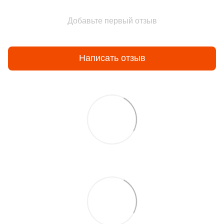
Добавьте первый отзыв
Написать отзыв