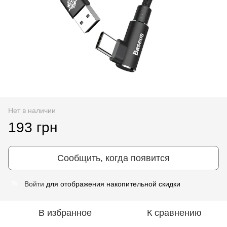
Нет в наличии
193 грн
Сообщить, когда появится
Войти
для отображения накопительной скидки
%
В избранное
К сравнению