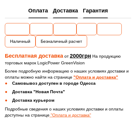
Оплата
Доставка
Гарантия
Наличный
Безналичный расчет
Бесплатная доставка
2000грн
от
На продукцию
торговых марок LogicPower GreenVision
Более подробную информацию о наших условиях доставки и
оплаты можно найти на странице
"Оплата и доставка"
Самовывоз доступен в городе Одесса
Доставка "Новая Почта"
Доставка курьером
Подробные сведения о наших условиях доставки и оплаты
доступны на странице
"Оплата и доставка"