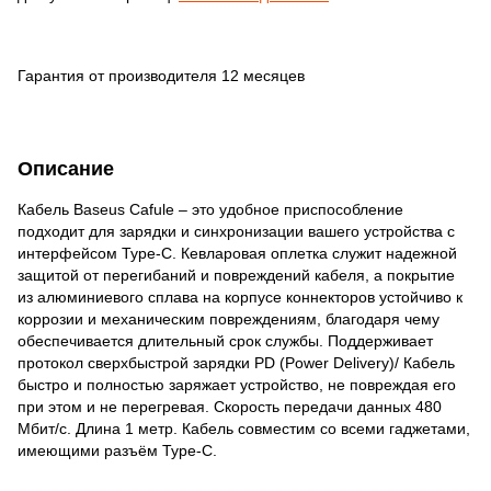
Гарантия от производителя 12 месяцев
Описание
Кабель Baseus Cafule – это удобное приспособление
подходит для зарядки и синхронизации вашего устройства с
интерфейсом Type-C. Кевларовая оплетка служит надежной
защитой от перегибаний и повреждений кабеля, а покрытие
из алюминиевого сплава на корпусе коннекторов устойчиво к
коррозии и механическим повреждениям, благодаря чему
обеспечивается длительный срок службы. Поддерживает
протокол сверхбыстрой зарядки PD (Power Delivery)/ Кабель
быстро и полностью заряжает устройство, не повреждая его
при этом и не перегревая. Скорость передачи данных 480
Мбит/с. Длина 1 метр. Кабель совместим со всеми гаджетами,
имеющими разъём Type-C.