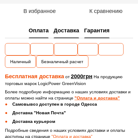
В избранное
К сравнению
Оплата
Доставка
Гарантия
Наличный
Безналичный расчет
Бесплатная доставка
2000грн
от
На продукцию
торговых марок LogicPower GreenVision
Более подробную информацию о наших условиях доставки и
оплаты можно найти на странице
"Оплата и доставка"
Самовывоз доступен в городе Одесса
Доставка "Новая Почта"
Доставка курьером
Подробные сведения о наших условиях доставки и оплаты
доступны на странице
"Оплата и доставка"