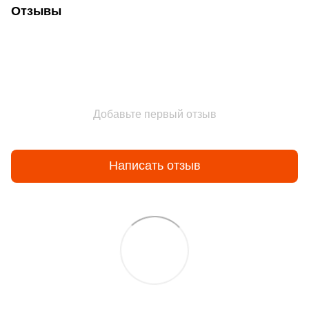
Отзывы
Добавьте первый отзыв
Написать отзыв