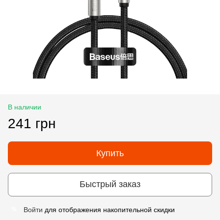
В наличии
241 грн
Купить
Быстрый заказ
Войти
для отображения накопительной скидки
%