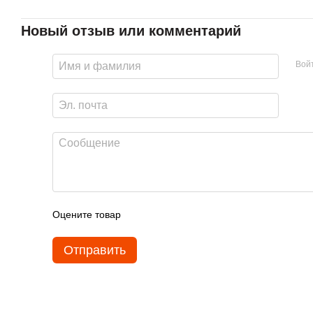
Новый отзыв или комментарий
Вой
Оцените товар
Отправить