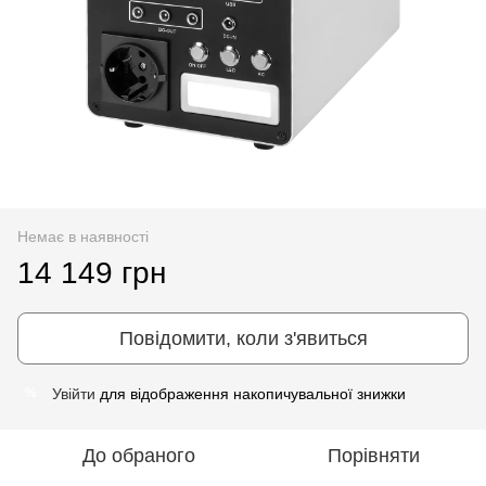
Немає в наявності
14 149 грн
Повідомити, коли з'явиться
Увійти
для відображення накопичувальної знижки
%
До обраного
Порівняти