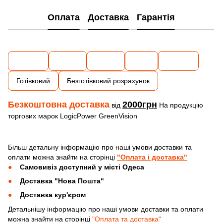
Оплата
Доставка
Гарантія
Готівковий
Безготівковий розрахунок
Безкоштовна доставка
2000грн
від
На продукцію
торгових марок LogicPower GreenVision
Більш детальну інформацію про наші умови доставки та
оплати можна знайти на сторінці
"Оплата і доставка"
Самовивіз доступний у місті Одеса
Доставка "Нова Пошта"
Доставка кур'єром
Детальнішу інформацію про наші умови доставки та оплати
можна знайти на сторінці
"Оплата та доставка"