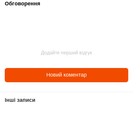
Обговорення
Додайте перший відгук
Новий коментар
Інші записи